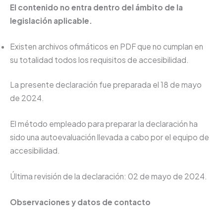
El contenido no entra dentro del ámbito de la
legislación aplicable.
Existen archivos ofimáticos en PDF que no cumplan en
su totalidad todos los requisitos de accesibilidad.
La presente declaración fue preparada el 18 de mayo
de 2024.
El método empleado para preparar la declaración ha
sido una autoevaluación llevada a cabo por el equipo de
accesibilidad.
Última revisión de la declaración: 02 de mayo de 2024.
Observaciones y datos de contacto