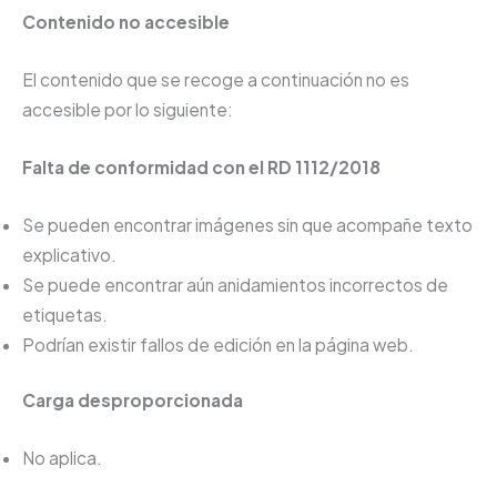
Contenido no accesible
El contenido que se recoge a continuación no es
accesible por lo siguiente:
Falta de conformidad con el RD 1112/2018
Se pueden encontrar imágenes sin que acompañe texto
explicativo.
Se puede encontrar aún anidamientos incorrectos de
etiquetas.
Podrían existir fallos de edición en la página web.
Carga desproporcionada
No aplica.