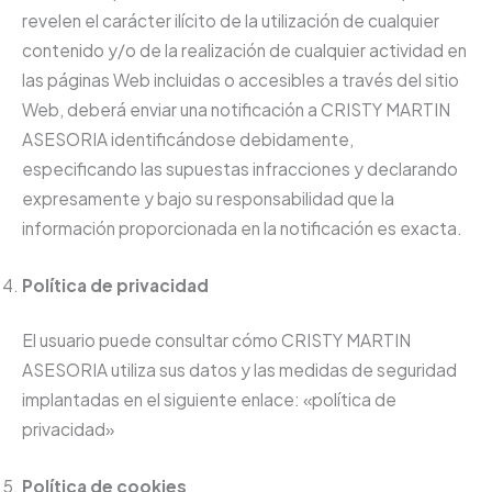
revelen el carácter ilícito de la utilización de cualquier
contenido y/o de la realización de cualquier actividad en
las páginas Web incluidas o accesibles a través del sitio
Web, deberá enviar una notificación a CRISTY MARTIN
ASESORIA identificándose debidamente,
especificando las supuestas infracciones y declarando
expresamente y bajo su responsabilidad que la
información proporcionada en la notificación es exacta.
Política de privacidad
El usuario puede consultar cómo CRISTY MARTIN
ASESORIA utiliza sus datos y las medidas de seguridad
implantadas en el siguiente enlace: «política de
privacidad»
Política de cookies