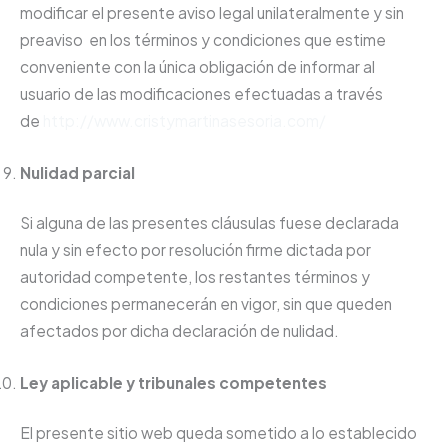
modificar el presente aviso legal unilateralmente y sin
preaviso en los términos y condiciones que estime
conveniente con la única obligación de informar al
usuario de las modificaciones efectuadas a través
de
http://www.cristymartinasesoria.com/
Nulidad parcial
Si alguna de las presentes cláusulas fuese declarada
nula y sin efecto por resolución firme dictada por
autoridad competente, los restantes términos y
condiciones permanecerán en vigor, sin que queden
afectados por dicha declaración de nulidad.
Ley aplicable y tribunales competentes
El presente sitio web queda sometido a lo establecido