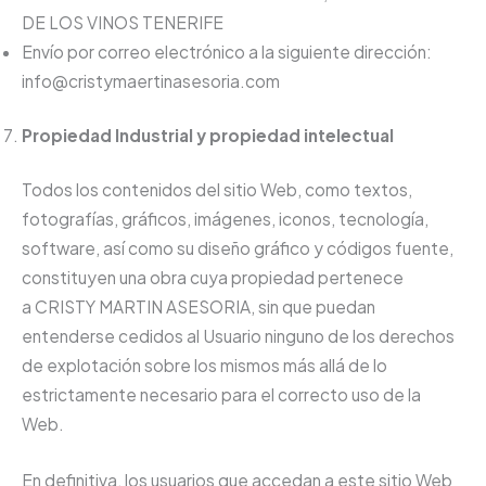
DE LOS VINOS TENERIFE
Envío por correo electrónico a la siguiente dirección:
info@cristymaertinasesoria.com
Propiedad Industrial y propiedad intelectual
Todos los contenidos del sitio Web, como textos,
fotografías, gráficos, imágenes, iconos, tecnología,
software, así como su diseño gráfico y códigos fuente,
constituyen una obra cuya propiedad pertenece
a CRISTY MARTIN ASESORIA, sin que puedan
entenderse cedidos al Usuario ninguno de los derechos
de explotación sobre los mismos más allá de lo
estrictamente necesario para el correcto uso de la
Web.
En definitiva, los usuarios que accedan a este sitio Web