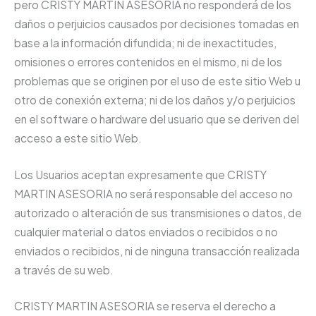
pero CRISTY MARTIN ASESORIA no responderá de los
daños o perjuicios causados por decisiones tomadas en
base a la información difundida; ni de inexactitudes,
omisiones o errores contenidos en el mismo, ni de los
problemas que se originen por el uso de este sitio Web u
otro de conexión externa; ni de los daños y/o perjuicios
en el software o hardware del usuario que se deriven del
acceso a este sitio Web.
Los Usuarios aceptan expresamente que CRISTY
MARTIN ASESORIA no será responsable del acceso no
autorizado o alteración de sus transmisiones o datos, de
cualquier material o datos enviados o recibidos o no
enviados o recibidos, ni de ninguna transacción realizada
a través de su web.
CRISTY MARTIN ASESORIA se reserva el derecho a