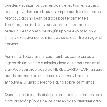
pueden visualizar los contenidos y efectuar, en su caso,
copias privadas autorizadas siempre que los elementos
reproducidos no sean cedidos posteriormente a
terceros, ni se instalen a servidores conectados a
redes, ni sean objeto de ningún tipo de explotación y
única y exclusivamente mientras se encuentre en vigor el
servicio.
Asimismo, todas las marcas, nombres comerciales o
signos distintivos de cualquier clase que aparecen en el
sitio Web son propiedad de HERBOLARIO FLOR, sin que
pueda entenderse que el uso o acceso al mismo
atribuya al Usuario derecho alguno sobre los mismos.
Quedan prohibidas la distribución, modificación, cesión o
comunicación pública de los contenidos y cualquier otro