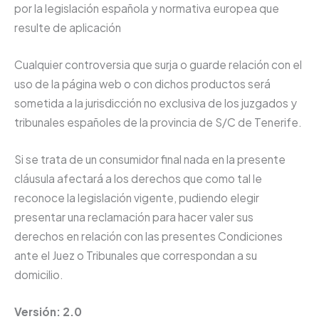
por la legislación española y normativa europea que
resulte de aplicación
Cualquier controversia que surja o guarde relación con el
uso de la página web o con dichos productos será
sometida a la jurisdicción no exclusiva de los juzgados y
tribunales españoles de la provincia de S/C de Tenerife.
Si se trata de un consumidor final nada en la presente
cláusula afectará a los derechos que como tal le
reconoce la legislación vigente, pudiendo elegir
presentar una reclamación para hacer valer sus
derechos en relación con las presentes Condiciones
ante el Juez o Tribunales que correspondan a su
domicilio.
Versión: 2.0