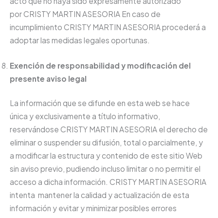
acto que no haya sido expresamente autorizado
por CRISTY MARTIN ASESORIA En caso de
incumplimiento CRISTY MARTIN ASESORIA procederá a
adoptar las medidas legales oportunas.
Exención de responsabilidad y modificación del
presente aviso legal
La información que se difunde en esta web se hace
única y exclusivamente a título informativo,
reservándose CRISTY MARTIN ASESORIA el derecho de
eliminar o suspender su difusión, total o parcialmente, y
a modificar la estructura y contenido de este sitio Web
sin aviso previo, pudiendo incluso limitar o no permitir el
acceso a dicha información. CRISTY MARTIN ASESORIA
intenta mantener la calidad y actualización de esta
información y evitar y minimizar posibles errores