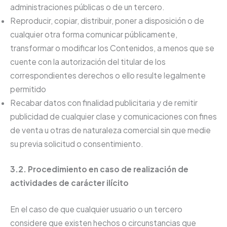
administraciones públicas o de un tercero.
Reproducir, copiar, distribuir, poner a disposición o de
cualquier otra forma comunicar públicamente,
transformar o modificar los Contenidos, a menos que se
cuente con la autorización del titular de los
correspondientes derechos o ello resulte legalmente
permitido
Recabar datos con finalidad publicitaria y de remitir
publicidad de cualquier clase y comunicaciones con fines
de venta u otras de naturaleza comercial sin que medie
su previa solicitud o consentimiento.
3.2. Procedimiento en caso de realización de
actividades de carácter ilícito
En el caso de que cualquier usuario o un tercero
considere que existen hechos o circunstancias que