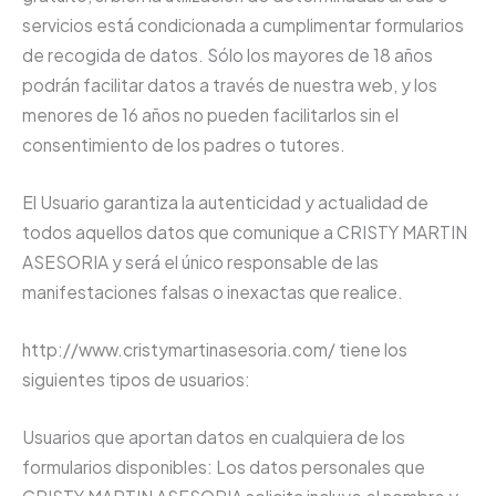
servicios está condicionada a cumplimentar formularios
de recogida de datos. Sólo los mayores de 18 años
podrán facilitar datos a través de nuestra web, y los
menores de 16 años no pueden facilitarlos sin el
consentimiento de los padres o tutores.
El Usuario garantiza la autenticidad y actualidad de
todos aquellos datos que comunique a CRISTY MARTIN
ASESORIA y será el único responsable de las
manifestaciones falsas o inexactas que realice.
http://www.cristymartinasesoria.com/ tiene los
siguientes tipos de usuarios:
Usuarios que aportan datos en cualquiera de los
formularios disponibles: Los datos personales que