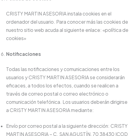
CRISTY MARTIN ASESORIA instala cookies en el
ordenador del usuario. Para conocer más las cookies de
nuestro sitio web acuda al siguiente enlace: «política de
cookies»
Notificaciones
Todas las notificaciones y comunicaciones entre los
usuarios y CRISTY MARTIN ASESORIA se considerarán
eficaces, a todos los efectos, cuando se realicen a
través de correo postal o correo electrónico o
comunicación telefónica. Los usuarios deberán dirigirse
a CRISTY MARTIN ASESORIA mediante:
Envío por correo postal a la siguiente dirección: CRISTY
MARTIN ASESORIA – C. SAN AGUSTÍN, 70 38430 ICOD