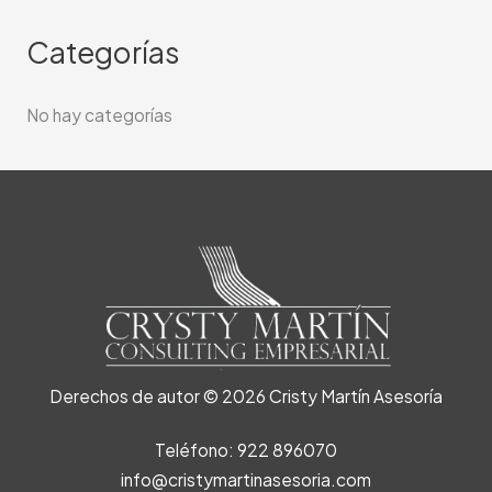
Categorías
No hay categorías
Derechos de autor © 2026 Cristy Martín Asesoría
Teléfono: 922 896070
info@cristymartinasesoria.com