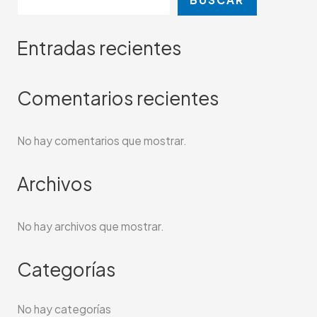
Entradas recientes
Comentarios recientes
No hay comentarios que mostrar.
Archivos
No hay archivos que mostrar.
Categorías
No hay categorías