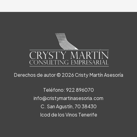
Derechos de autor © 2026 Cristy Martín Asesoría
Teléfono: 922 896070
info@cristymartinasesoria.com
C. San Agustín, 70 38430
Icod de los Vinos Tenerife