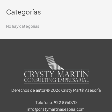
Categorías
No hay categorías
Derechos de autor © 2026 Cristy Martín Asesoría
Teléfono: 922 896070
info@cristymartinasesoria.com