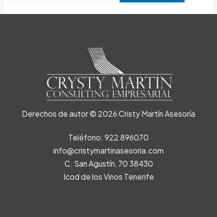
Derechos de autor © 2026 Cristy Martín Asesoría
Teléfono: 922 896070
info@cristymartinasesoria.com
C. San Agustín, 70 38430
Icod de los Vinos Tenerife